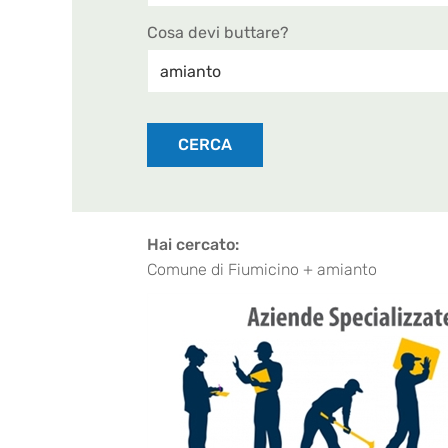
Cosa devi buttare?
CERCA
Hai cercato:
Comune di Fiumicino + amianto