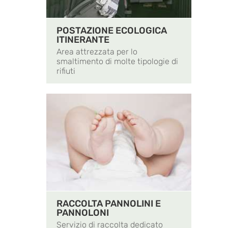
POSTAZIONE ECOLOGICA
ITINERANTE
Area attrezzata per lo
smaltimento di molte tipologie di
rifiuti
RACCOLTA PANNOLINI E
PANNOLONI
Servizio di raccolta dedicato