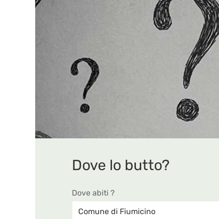
Dove lo butto?
Dove abiti ?