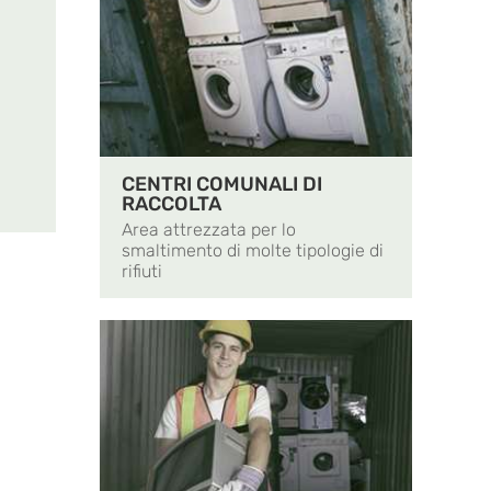
CENTRI COMUNALI DI
RACCOLTA
Area attrezzata per lo
smaltimento di molte tipologie di
rifiuti