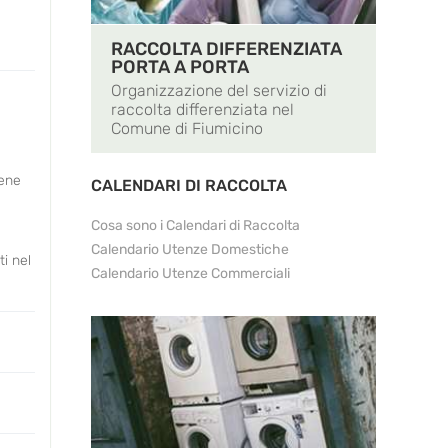
RACCOLTA DIFFERENZIATA
PORTA A PORTA
Organizzazione del servizio di
raccolta differenziata nel
Comune di Fiumicino
iene
CALENDARI DI RACCOLTA
Cosa sono i Calendari di Raccolta
Calendario Utenze Domestiche
ti nel
Calendario Utenze Commerciali