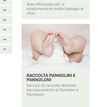
Area attrezzata per lo
smaltimento di molte tipologie di
rifiuti
RACCOLTA PANNOLINI E
PANNOLONI
Servizio di raccolta dedicato
esclusivamente ai Pannolini e
Pannoloni