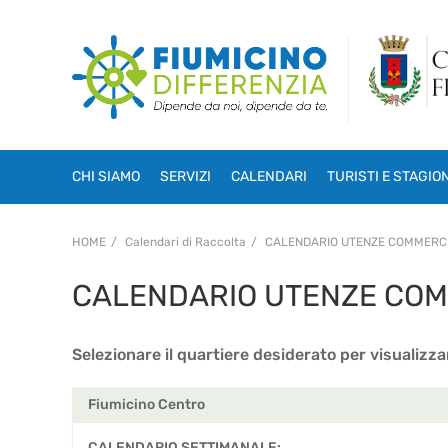
CHI SIAMO
SERVIZI
CALENDARI
TURISTI E STAGIO
HOME
Calendari di Raccolta
CALENDARIO UTENZE COMMERCI
CALENDARIO UTENZE COM
Selezionare il quartiere desiderato per visualizzar
Fiumicino Centro
CALENDARIO SETTIMANALE: