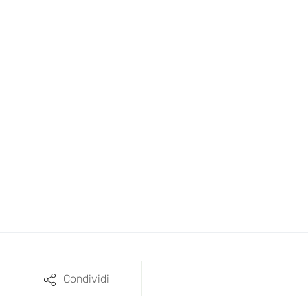
Condividi