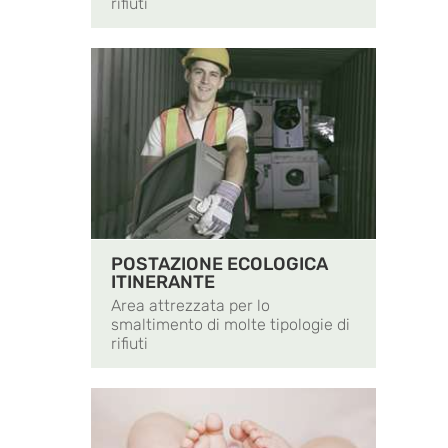
rifiuti
POSTAZIONE ECOLOGICA
ITINERANTE
Area attrezzata per lo
smaltimento di molte tipologie di
rifiuti