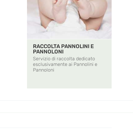
RACCOLTA PANNOLINI E
PANNOLONI
Servizio di raccolta dedicato
esclusivamente ai Pannolini e
Pannoloni