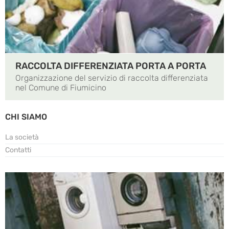
RACCOLTA DIFFERENZIATA PORTA A PORTA
Organizzazione del servizio di raccolta differenziata
nel Comune di Fiumicino
CHI SIAMO
La società
Contatti