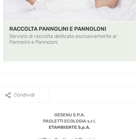
RACCOLTA PANNOLINI E PANNOLONI
Servizio di raccolta dedicato esclusivamente ai
Pannolini e Pannoloni
Condividi
GESENU S.P.A.
PAOLETTI ECOLOGIA s.r.l.
ETAMBIENTE S.p.A.