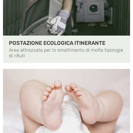
POSTAZIONE ECOLOGICA ITINERANTE
Area attrezzata per lo smaltimento di molte tipologie
di rifiuti