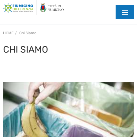
HOME
Chi Siamo
CHI SIAMO