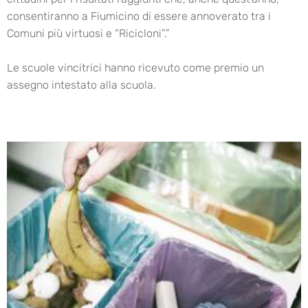
consentiranno a Fiumicino di essere annoverato tra i
Comuni più virtuosi e “Ricicloni”.”
Le scuole vincitrici hanno ricevuto come premio un
assegno intestato alla scuola.