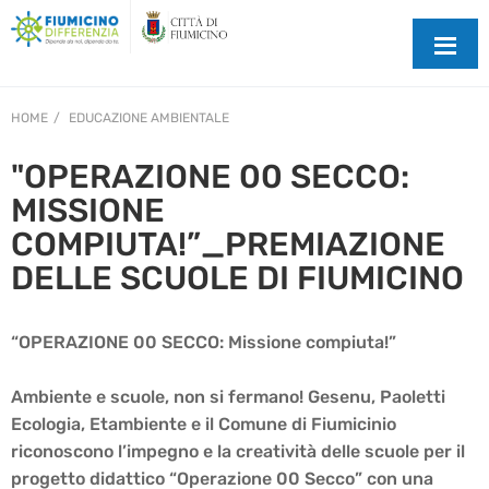
HOME
EDUCAZIONE AMBIENTALE
"OPERAZIONE 00 SECCO:
MISSIONE
COMPIUTA!”_PREMIAZIONE
DELLE SCUOLE DI FIUMICINO
“OPERAZIONE 00 SECCO: Missione compiuta!”
Ambiente e scuole, non si fermano! Gesenu, Paoletti
Ecologia, Etambiente e il Comune di Fiumicinio
riconoscono l’impegno e la creatività delle scuole per il
progetto didattico “Operazione 00 Secco” con una