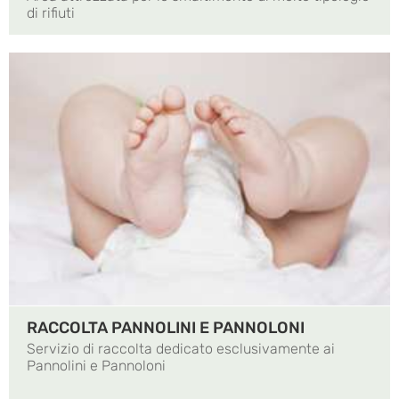
di rifiuti
RACCOLTA PANNOLINI E PANNOLONI
Servizio di raccolta dedicato esclusivamente ai
Pannolini e Pannoloni