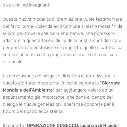
da alunni ed insegnanti.
Questa nuova modalità di premiazione vuole testimoniare
del fatto come l’Azienda ed il Comune si siano mossi fin da
subito per trovare soluzioni alternative, che potessero
adattarsi a questa fase difficile della nostra quotidianità e
per portare a conclusione un progetto, quello didattico, da
sempre al centro della programmazione e della
mission
aziendale.
La conclusione del progetto didattico è stata fissata in
questa giornata importante, in cui si celebra la “
Giornata
Mondiale dell’Ambiente
” per aggiungere valore ad un
appuntamento già importante, che pone al centro del
dialogo le nuove generazioni, speranza concreta per il
futuro del nostro ecosistema.
Il progetto “
OPERAZIONE 00SECCO: Licenza di Riciclo!”