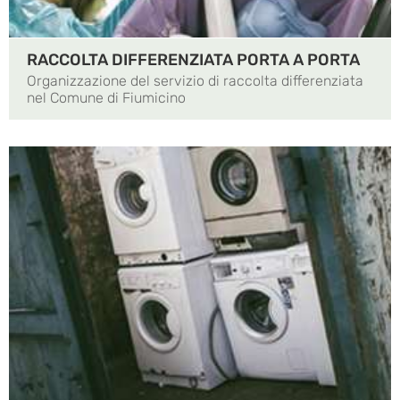
RACCOLTA DIFFERENZIATA PORTA A PORTA
Organizzazione del servizio di raccolta differenziata
nel Comune di Fiumicino