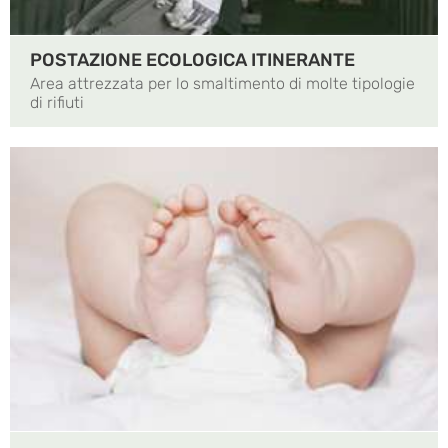
POSTAZIONE ECOLOGICA ITINERANTE
Area attrezzata per lo smaltimento di molte tipologie
di rifiuti