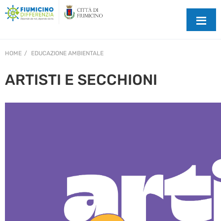
HOME
EDUCAZIONE AMBIENTALE
ARTISTI E SECCHIONI