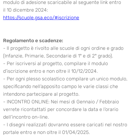
modulo di adesione scaricabile al seguente link entro
il 10 dicembre 2024:
https://scuole.gsa.eco/#iscrizione
Regolamento e scadenze:
- Il progetto è rivolto alle scuole di ogni ordine e grado
(Infanzie, Primarie, Secondarie di 1° e di 2° grado).
- Per iscriversi al progetto, compilare il modulo
d’iscrizione entro e non oltre il 10/12/2024.
- Per ogni plesso scolastico compilare un unico modulo,
specificando nell’apposito campo le varie classi che
intendono partecipare al progetto.
- INCONTRO ONLINE: Nei mesi di Gennaio / Febbraio
verrete ricontattati per concordare la data e l’orario
dell’incontro on-line.
- I disegni realizzati dovranno essere caricati nel nostro
portale entro e non oltre il 01/04/2025.