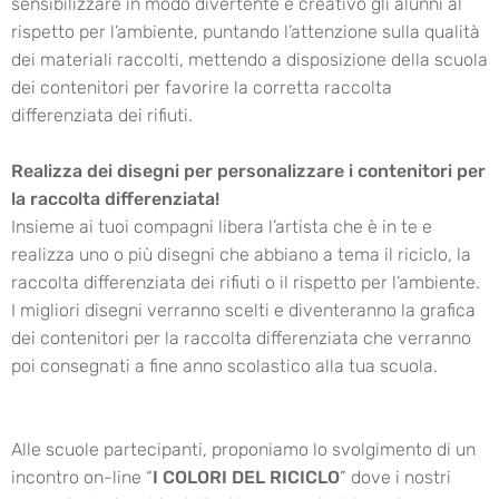
sensibilizzare in modo divertente e creativo gli alunni al
rispetto per l’ambiente, puntando l’attenzione sulla qualità
dei materiali raccolti, mettendo a disposizione della scuola
dei contenitori per favorire la corretta raccolta
differenziata dei rifiuti.
Realizza dei disegni per personalizzare i contenitori per
la raccolta differenziata!
Insieme ai tuoi compagni libera l’artista che è in te e
realizza uno o più disegni che abbiano a tema il riciclo, la
raccolta differenziata dei rifiuti o il rispetto per l’ambiente.
I migliori disegni verranno scelti e diventeranno la grafica
dei contenitori per la raccolta differenziata che verranno
poi consegnati a fine anno scolastico alla tua scuola.
Alle scuole partecipanti, proponiamo lo svolgimento di un
incontro on-line “
I COLORI DEL RICICLO
” dove i nostri