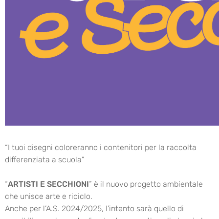
“I tuoi disegni coloreranno i contenitori per la raccolta
differenziata a scuola”
“
ARTISTI E SECCHIONI
” è il nuovo progetto ambientale
che unisce arte e riciclo.
Anche per l’A.S. 2024/2025, l’intento sarà quello di