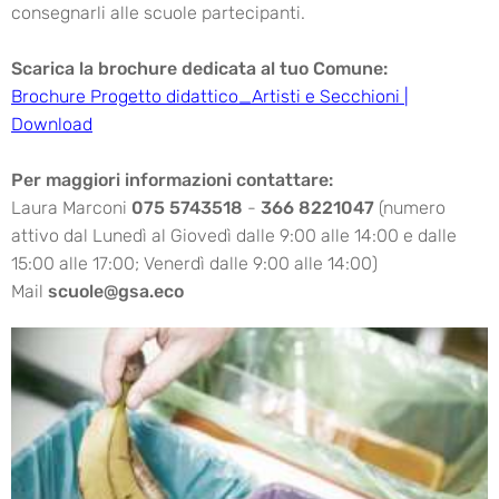
consegnarli alle scuole partecipanti.
Scarica la brochure dedicata al tuo Comune:
Brochure Progetto didattico_Artisti e Secchioni |
Download
Per maggiori informazioni contattare:
Laura Marconi
075 5743518
-
366 8221047
(numero
attivo dal Lunedì al Giovedì dalle 9:00 alle 14:00 e dalle
15:00 alle 17:00; Venerdì dalle 9:00 alle 14:00)
Mail
scuole@gsa.eco