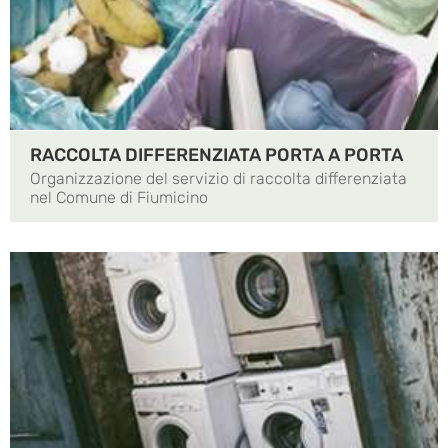
RACCOLTA DIFFERENZIATA PORTA A PORTA
Organizzazione del servizio di raccolta differenziata
nel Comune di Fiumicino