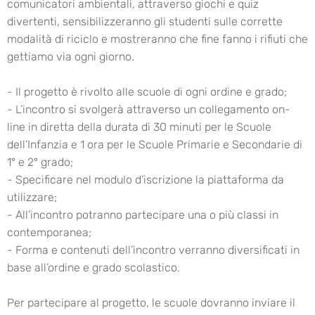
comunicatori ambientali, attraverso giochi e quiz
divertenti, sensibilizzeranno gli studenti sulle corrette
modalità di riciclo e mostreranno che fine fanno i rifiuti che
gettiamo via ogni giorno.
- Il progetto è rivolto alle scuole di ogni ordine e grado;
- L’incontro si svolgerà attraverso un collegamento on-
line in diretta della durata di 30 minuti per le Scuole
dell’Infanzia e 1 ora per le Scuole Primarie e Secondarie di
1° e 2° grado;
- Specificare nel modulo d’iscrizione la piattaforma da
utilizzare;
- All’incontro potranno partecipare una o più classi in
contemporanea;
- Forma e contenuti dell’incontro verranno diversificati in
base all’ordine e grado scolastico.
Per partecipare al progetto, le scuole dovranno inviare il